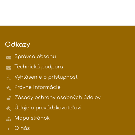
Odkazy
Správca obsahu
Technická podpora
Vyhlásenie o prístupnosti
Právne informácie
Zásady ochrany osobných údajov
Údaje o prevádzkovateľovi
Mapa stránok
O nás