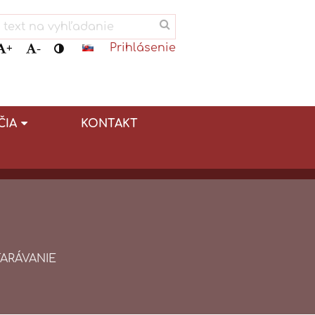
Prihlásenie
+
-
ČIA
KONTAKT
ARÁVANIE