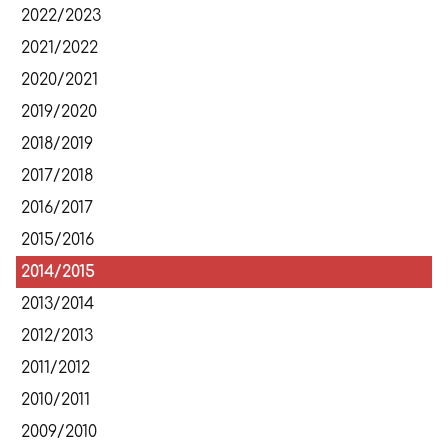
súťažiach
2022/2023
2021/2022
2020/2021
2019/2020
2018/2019
2017/2018
2016/2017
2015/2016
2014/2015
2013/2014
2012/2013
2011/2012
2010/2011
2009/2010