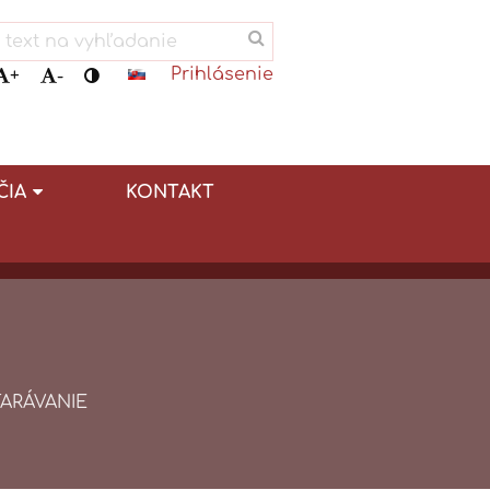
Prihlásenie
+
-
ČIA
KONTAKT
ARÁVANIE